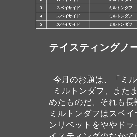
3
スペイサイド
ミルトンダフ
4
スペイサイド
ミルトンダフ
5
スペイサイド
ミルトンダフ
テイスティングノ
今月のお題は、「ミル
ミルトンダフ、またま
めたものだ、それも長
ミルトンダフはスペイ
ンリベットをややドラ
イスティングのなかで