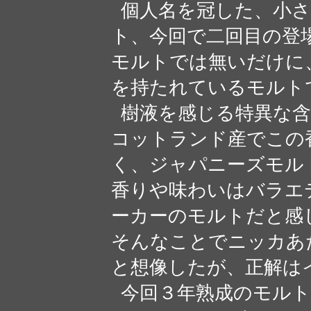
個人名を冠した、小さ
ト、今回で二回目の登
モルトでは無いだけに
を持たれているモルト
樹液を感じる特異な含
コットランド産でこの
く、ジャパニーズモル
香りや味わいはバラエ
ーカーのモルトだと感
そんなことでニッカあ
と想像したが、正解は
今回３年熟成のモルト