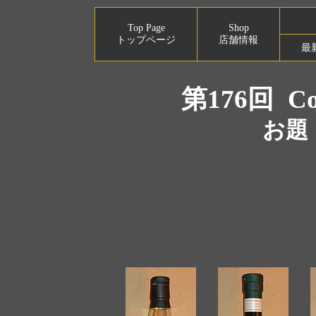
Top Page
Shop
トップページ
店舗情報
最
第176回
Co
お題