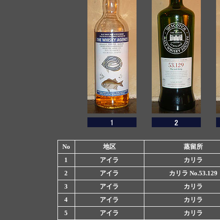
No
地区
蒸留所
1
アイラ
カリラ
2
アイラ
カリラ No.53.129
3
アイラ
カリラ
4
アイラ
カリラ
5
アイラ
カリラ