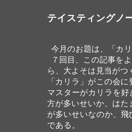
テイスティングノ
今月のお題は、「カリ
７回目、この記事をよ
ら、大よそは見当がつ
「カリラ」がこの会に
マスターがカリラを好
方が多いせいか、はた
が多いせいなのか、飛
である。