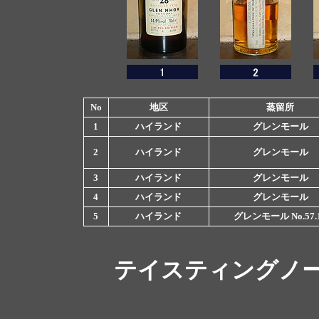
No
地区
蒸留所
1
ハイランド
グレンモール
2
ハイランド
グレンモール
3
ハイランド
グレンモール
4
ハイランド
グレンモール
5
ハイランド
グレンモール No.57.
テイスティングノ