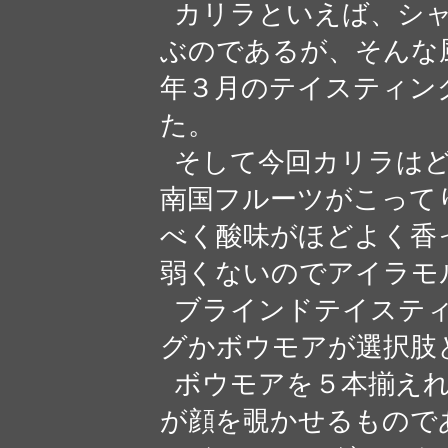
カリラといえば、シャ
ぶのであるが、そんな風
年３月のテイスティン
た。
そして今回カリラはど
南国フルーツがこって
べく酸味がほどよく香
弱くないのでアイラモ
ブラインドテイスティ
グかボウモアが選択肢
ボウモアを５本揃えれ
が顔を覗かせるものであ