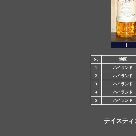
No
地区
1
ハイランド
2
ハイランド
3
ハイランド
4
ハイランド
5
ハイランド
テイスティ