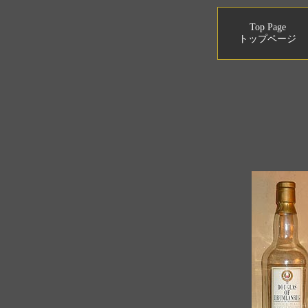
Top Page
トップページ