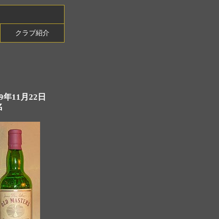
クラブ紹介
9年11月22日
名