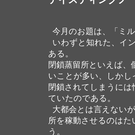
今月のお題は、「ミル
いわずと知れた、イン
ある。
閉鎖蒸留所といえば、
いことが多い、しかし
閉鎖されてしまうには
ていたのである。
大都会とは言えないが
所を稼動させるのはた
う。