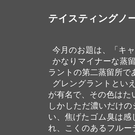
テイスティングノ
今月のお題は、「キャ
かなりマイナーな蒸留
ラントの第二蒸留所で
グレングラントといえ
が有名で、その色はた
しかしただ濃いだけの
い、焦げたゴム臭は感
れ、こくのあるフルー