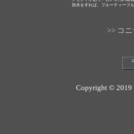
加水をすれば、フルーティーフ
>> 
Copyright © 2019 B