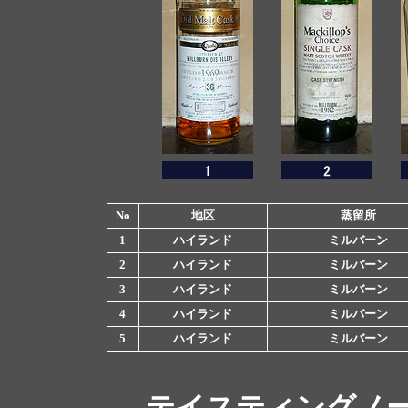
No
地区
蒸留所
1
ハイランド
ミルバーン
2
ハイランド
ミルバーン
3
ハイランド
ミルバーン
4
ハイランド
ミルバーン
5
ハイランド
ミルバーン
テイスティングノ