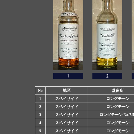
No
地区
蒸留所
1
スペイサイド
ロングモーン
2
スペイサイド
ロングモーン
3
スペイサイド
ロングモーン No.7.5
4
スペイサイド
ロングモーン
5
スペイサイド
ロングモーン