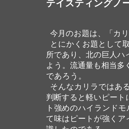
テイスティングノ
今月のお題は、「カリ
とにかくお題として取
所であり、北の巨人ハ
よう。流通量も相当多
であろう。
そんなカリラではある
判断すると軽いピート
ト強めのハイランドモ
て味はピートが強くア