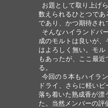
お題として取り上げら
数えられるひとつであ
であり、かつ期待され
そんなハイランドパー
成のモルトは良いが、
はよろしく無い。モル
もあったが、ここ最近
る。
今回の５本もハイラン
ドライ、さらに軽いピ
落ち着いた熟成香が漂
た。当然メンバーの評