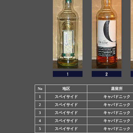
No
地区
蒸留所
1
スペイサイド
キャパドニック
2
スペイサイド
キャパドニック
3
スペイサイド
キャパドニック
4
スペイサイド
キャパドニック
5
スペイサイド
キャパドニック