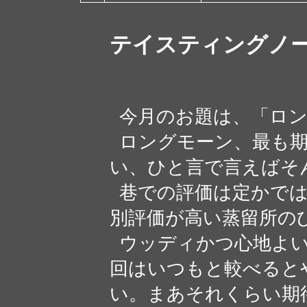
テイスティングノ
今月のお題は、「ロン
ロングモーン、最も期
い、ひと言で言えばそ
巷での評価は定かでは
別評価が高い蒸留所の
ウッディかつ心地よい
回はいつもと較べると
い。まあそれくらい期