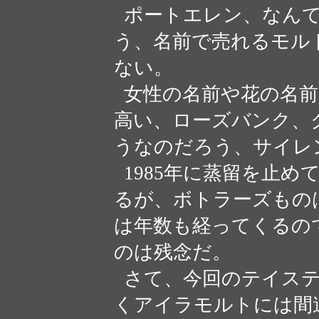
ポートエレン、なんて
う、名前で売れるモル
ない。
女性の名前や花の名前
高い、ローズバンク、
うなのだろう、サイレ
1985年に蒸留を止め
るが、ボトラーズもの
は年数も経ってくるの
のは残念だ。
さて、今回のテイステ
くアイラモルトには間