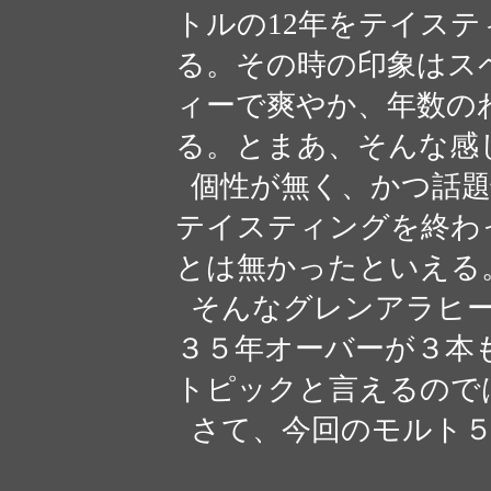
トルの12年をテイス
る。その時の印象はス
ィーで爽やか、年数の
る。とまあ、そんな感
個性が無く、かつ話題
テイスティングを終わ
とは無かったといえる
そんなグレンアラヒー
３５年オーバーが３本
トピックと言えるので
さて、今回のモルト５