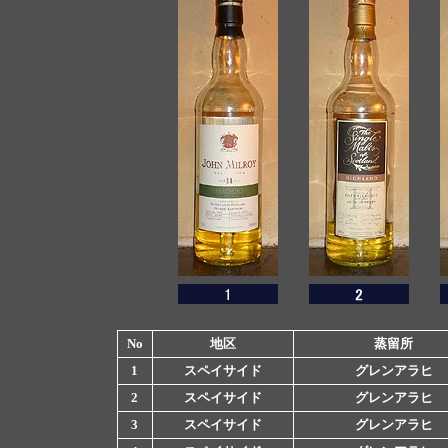
No
地区
蒸留所
1
スペイサイド
グレンアラヒ
2
スペイサイド
グレンアラヒ
3
スペイサイド
グレンアラヒ