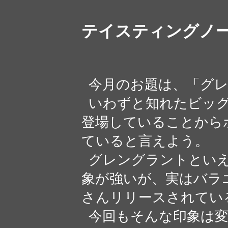
テイスティングノ
今月のお題は、「グレ
いわずと知れたビッグ
登場していることから
ていると言えよう。
グレングラントといえ
象が強いが、実はバラ
さんリリースされてい
今回もそんな印象は変