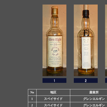
No
地区
蒸留所
1
スペイサイド
グレンエルギン
2
スペイサイド
グレンエルギン