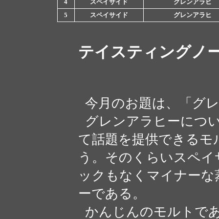
4
スペイサイド
グレンアラヒ
5
スペイサイド
グレンアラヒ
テイスティングノ
今月のお題は、「グレ
グレンアラヒーについ
て話題を提供できるモ
う。そのくらいスペイ
ックもなくマイナーな
ーである。
かんじんのモルトであ