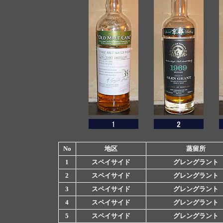
No
地区
蒸留所
1
スペイサイド
グレングラント
2
スペイサイド
グレングラント
3
スペイサイド
グレングラント
4
スペイサイド
グレングラント
5
スペイサイド
グレングラント