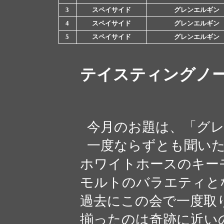
3
スペイサイド
グレンエルギン
4
スペイサイド
グレンエルギン
5
スペイサイド
グレンエルギン
テイスティングノ
今月のお題は、「グレ
一度ならずとも聞いた
ホワイトホースのキー
モルトのバラエティと
過去にこの会で一度取
揃ったのは奇跡に近い