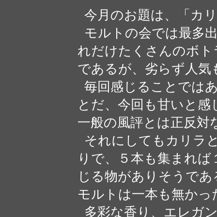
今月のお題は、「カリ
モルトの会では最多出
れだけたくさんのボト
であるが、劣らず人気
毎回感じることではあ
とだ、今回も甘いと感
一般の風評とは正反対
それにしてもカリラと
りで、５本も集まれば
じる物がありそうであ
モルトは一本も無かっ
多彩な香り、エレガン