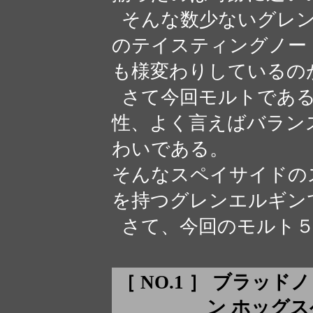
そんな数少ないグレン
のテイスティングノー
も様変わりしているの
さて今回モルトである
性、よく言えばバラン
わいである。
そんなスペイサイドの
を持つグレンエルギン
さて、今回のモルト５
［ NO.1 ］ ブラッ
ン ホッグスヘッ