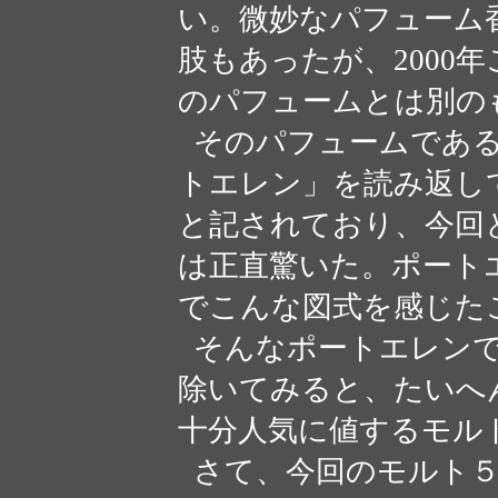
い。微妙なパフューム
肢もあったが、2000
のパフュームとは別の
そのパフュームである
トエレン」を読み返し
と記されており、今回
は正直驚いた。ポート
でこんな図式を感じた
そんなポートエレンで
除いてみると、たいへ
十分人気に値するモル
さて、今回のモルト５