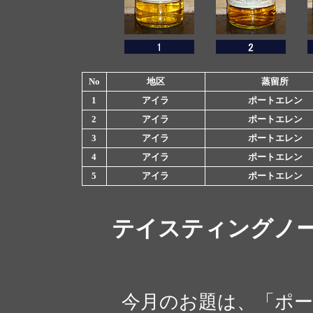
No
地区
蒸留所
1
アイラ
ポートエレン
2
アイラ
ポートエレン
3
アイラ
ポートエレン
4
アイラ
ポートエレン
5
アイラ
ポートエレン
テイスティングノ
今月のお題は、「ポー