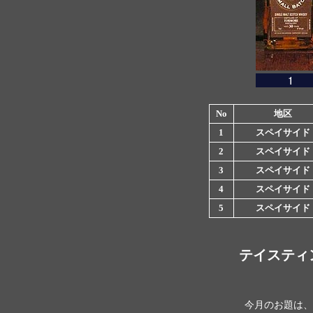
No
地区
1
スペイサイド
2
スペイサイド
3
スペイサイド
4
スペイサイド
5
スペイサイド
テイスティ
今月のお題は、