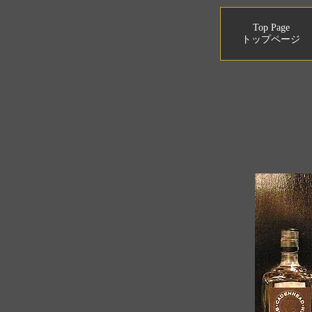
Top Page
トップページ