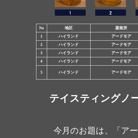
No
地区
蒸留所
1
ハイランド
アードモア
2
ハイランド
アードモア
3
ハイランド
アードモア
4
ハイランド
アードモア
5
ハイランド
アードモア
テイスティングノ
今月のお題は、「アー