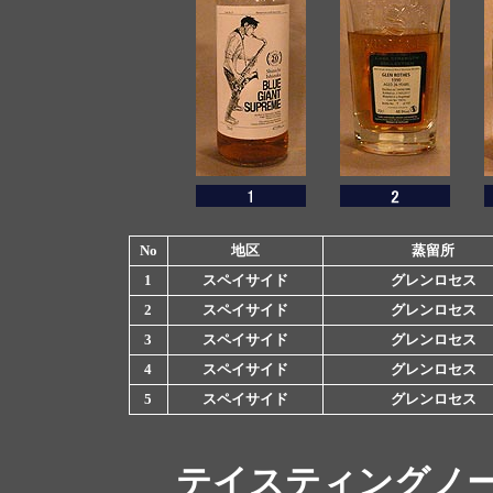
No
地区
蒸留所
1
スペイサイド
グレンロセス
2
スペイサイド
グレンロセス
3
スペイサイド
グレンロセス
4
スペイサイド
グレンロセス
5
スペイサイド
グレンロセス
テイスティングノ