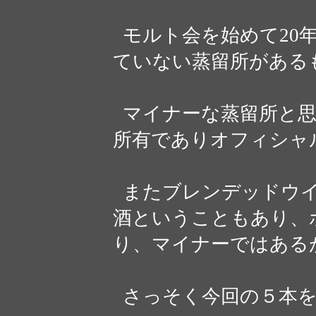
モルト会を始めて20
ていない蒸留所がある
マイナーな蒸留所と思
所有でありオフィシャ
またブレンデッドウイ
酒ということもあり、
り、マイナーではある
さっそく今回の５本を