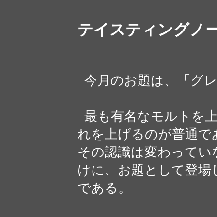
テイスティングノ
今月のお題は、「グレ
最も有名なモルトを上
れを上げるのが普通で
その認識は変わってい
けに、お題として登場
である。