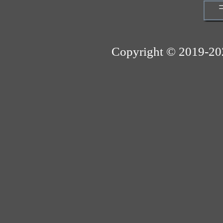
Copyright © 2019-2021