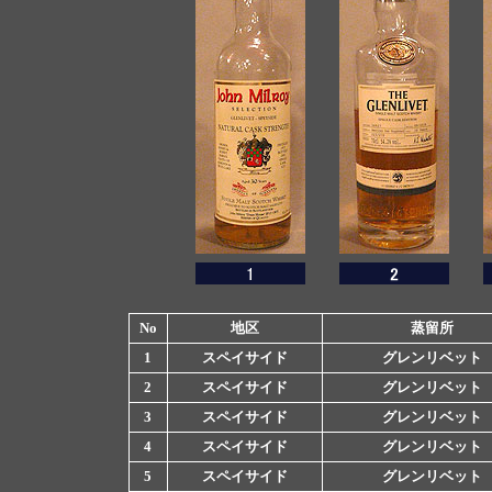
No
地区
蒸留所
1
スペイサイド
グレンリベット
2
スペイサイド
グレンリベット
3
スペイサイド
グレンリベット
4
スペイサイド
グレンリベット
5
スペイサイド
グレンリベット