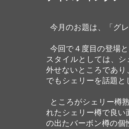
今月のお題は、「グレ
今回で４度目の登場と
スタイルとしては、シ
外せないところであり
でもシェリーを話題と
ところがシェリー樽熟
れたシェリー樽で良い
の出たバーボン樽の個