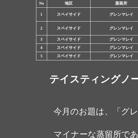
No
地区
蒸留所
1
スペイサイド
グレンマレイ
2
スペイサイド
グレンマレイ
3
スペイサイド
グレンマレイ
4
スペイサイド
グレンマレイ
5
スペイサイド
グレンマレイ
テイスティングノ
今月のお題は、「グレ
マイナーな蒸留所であ