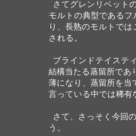
さてグレンリベットの
モルトの典型であるフ
り、長熟のモルトでは
される。
ブラインドテイスティ
結構当たる蒸留所であ
薄になり、蒸留所を当
言っている中では稀有
さて、さっそく今回の
う。