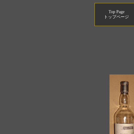
Top Page
トップページ