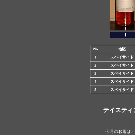
No
地区
1
スペイサイド
2
スペイサイド
3
スペイサイド
4
スペイサイド
5
スペイサイド
テイスティ
今月のお題は、