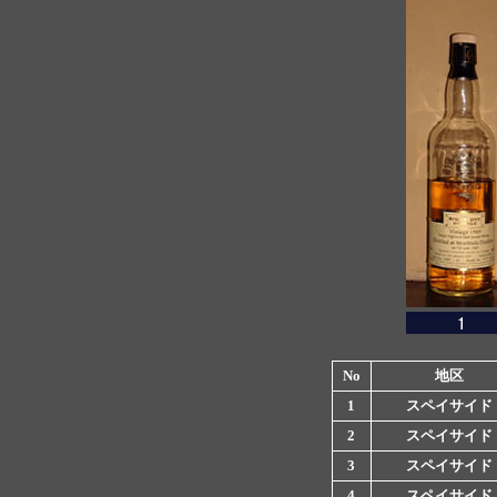
No
地区
1
スペイサイド
2
スペイサイド
3
スペイサイド
4
スペイサイド